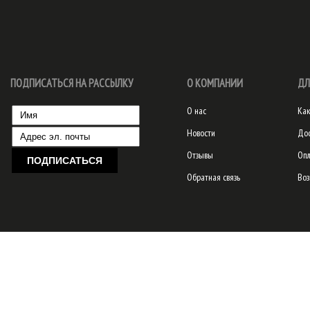
ПОДПИСАТЬСЯ НА РАССЫЛКУ
О КОМПАНИИ
ДЛ
О нас
Как
Новости
Дос
Отзывы
Опл
Обратная связь
Воз