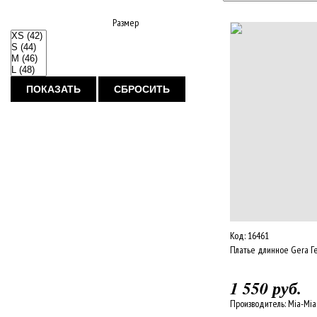
Размер
ПОКАЗАТЬ
СБРОСИТЬ
Код:
16461
Платье длинное Gera Г
1 550 руб.
Производитель:
Mia-Mi