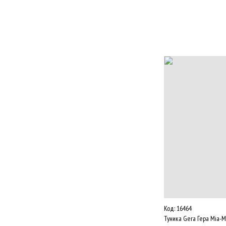
Код:
16464
Туника Gera Гера Mia-M