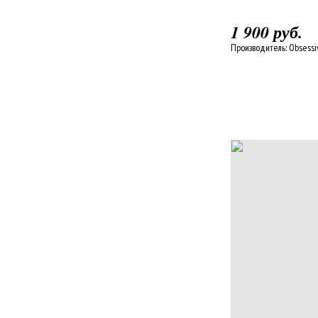
1 900 руб.
Производитель:
Obsessi