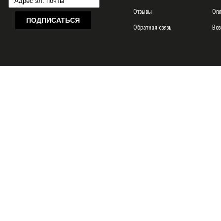
Отзывы
Опл
Обратная связь
Воз