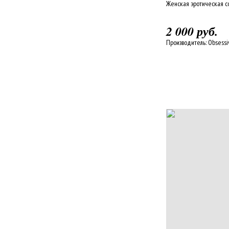
Женская эротическая с
2 000 руб.
Производитель:
Obsessi