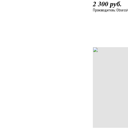
2 300 руб.
Производитель:
Obsessi