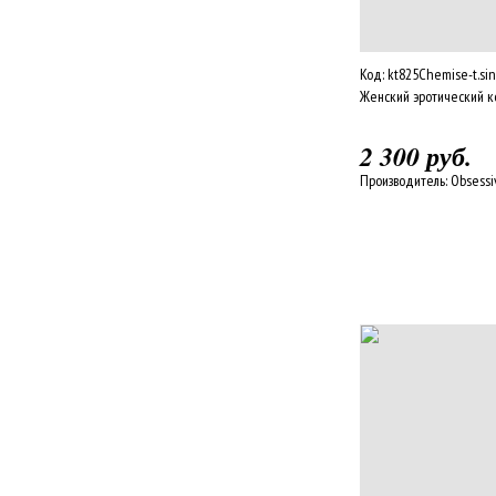
Код:
kt825Chemise-t.sin
Женский эротический к
2 300 руб.
Производитель:
Obsessi