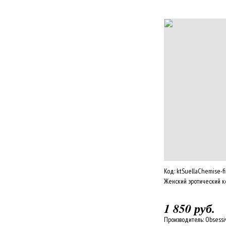
Код:
ktSuellaChemise-fi
Женский эротический к
1 850 руб.
Производитель:
Obsessi