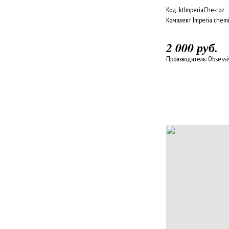
Код:
ktImperiaChe-roz
Комплект Imperia chemi
2 000 руб.
Производитель:
Obsessi