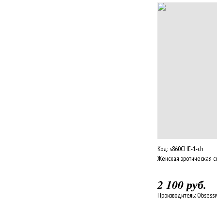
Код:
s860CHE-1-ch
Женская эротическая с
2 100 руб.
Производитель:
Obsessi