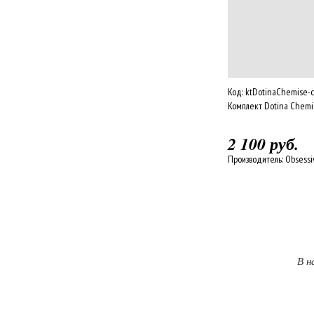
Код:
ktDotinaChemise-
Комплект Dotina Chemi
2 100 руб.
Производитель:
Obsessi
В н