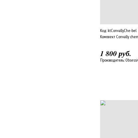
Код:
ktConvallyChe-bel
Комплект Convally che
1 800 руб.
Производитель:
Obsessi