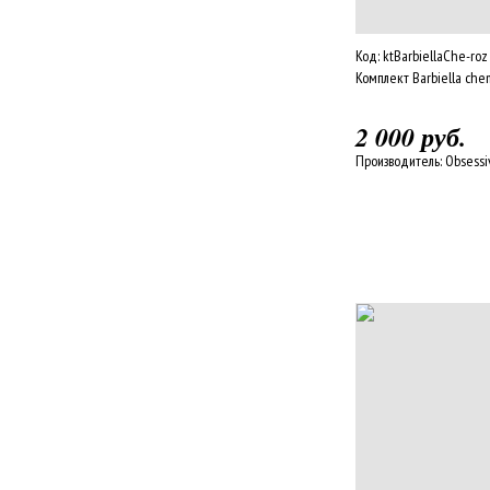
Код:
ktBarbiellaChe-roz
Комплект Barbiella che
2 000 руб.
Производитель:
Obsessi