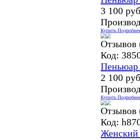
3 100 руб
Производ
Купить
Подробне
Отзывов 
Код:
3850
Пеньюар 
2 100 руб
Производ
Купить
Подробне
Отзывов 
Код:
h870
Женский 