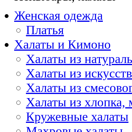
Женская одежда
Платья
Халаты и Кимоно
Халаты из натурал
Халаты из искусст
Халаты из смесово
Халаты из хлопка, 
Кружевные халаты
Махровые халаты