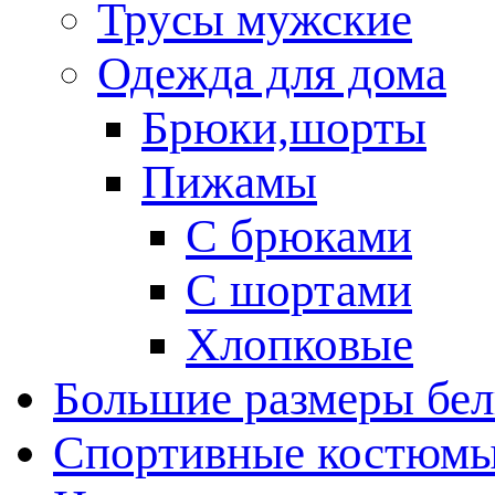
Трусы мужские
Одежда для дома
Брюки,шорты
Пижамы
С брюками
С шортами
Хлопковые
Большие размеры бел
Спортивные костюм