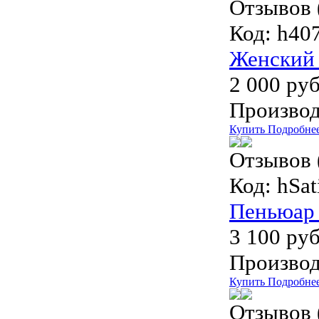
Отзывов 
Код:
h40
Женский 
2 000 руб
Производ
Купить
Подробне
Отзывов 
Код:
hSat
Пеньюар 
3 100 руб
Производ
Купить
Подробне
Отзывов 