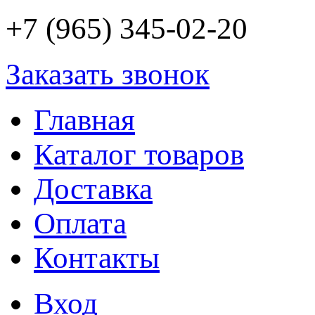
+7 (965) 345-02-20
Заказать звонок
Главная
Каталог товаров
Доставка
Оплата
Контакты
Вход