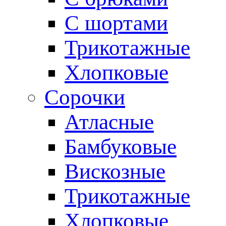
С шортами
Трикотажные
Хлопковые
Сорочки
Атласные
Бамбуковые
Вискозные
Трикотажные
Хлопковые