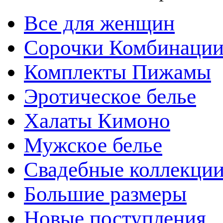
Все для женщин
Сорочки Комбинаци
Комплекты Пижамы
Эротическое белье
Халаты Кимоно
Мужское белье
Свадебные коллекци
Большие размеры
Новые поступления