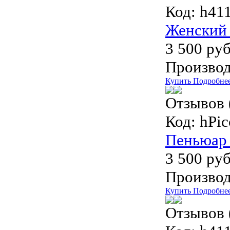
Код:
h411
Женский 
3 500 руб
Производ
Купить
Подробне
Отзывов 
Код:
hPic
Пеньюар 
3 500 руб
Производ
Купить
Подробне
Отзывов 