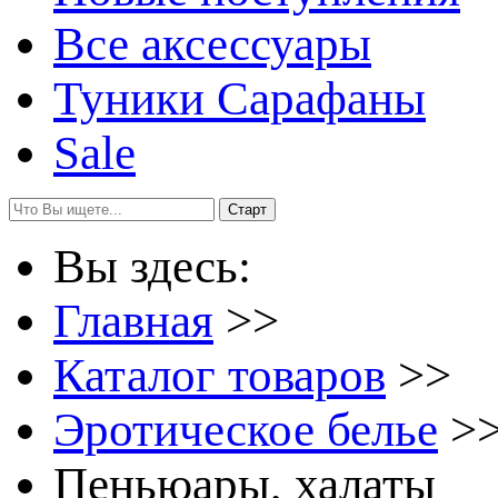
Все аксессуары
Туники Сарафаны
Sale
Вы здесь:
Главная
>>
Каталог товаров
>>
Эротическое белье
>
Пеньюары, халаты