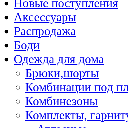
Новые поступления
Аксессуары
Распродажа
Боди
Одежда для дома
Брюки,шорты
Комбинации под пл
Комбинезоны
Комплекты, гарни