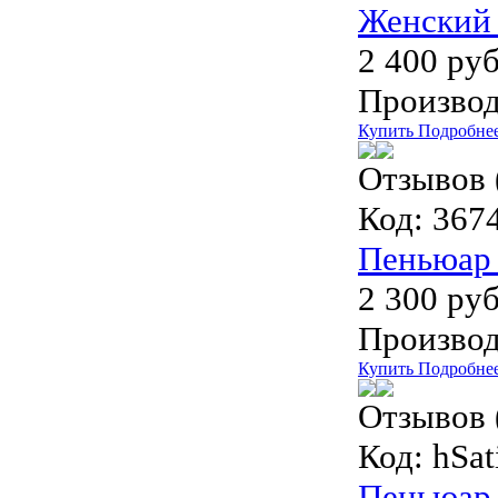
Женский 
2 400 руб
Производ
Купить
Подробне
Отзывов 
Код:
3674
Пеньюар 
2 300 руб
Производ
Купить
Подробне
Отзывов 
Код:
hSat
Пеньюар 