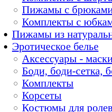
Пижамы с брюкам
Комплекты с юбка
Пижамы из натураль
Эротическое белье
Аксессуары - маски
Боди, боди-сетка, 
Комплекты
Корсеты
Костюмы для роле