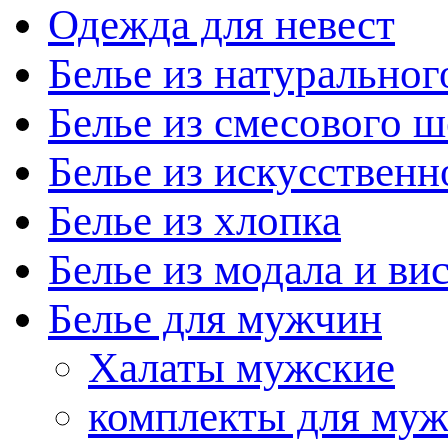
Одежда для невест
Белье из натуральног
Белье из смесового ш
Белье из искусственн
Белье из хлопка
Белье из модала и ви
Белье для мужчин
Халаты мужские
комплекты для му