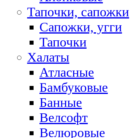
Тапочки, сапожки
Сапожки, угги
Тапочки
Халаты
Атласные
Бамбуковые
Банные
Велсофт
Велюровые