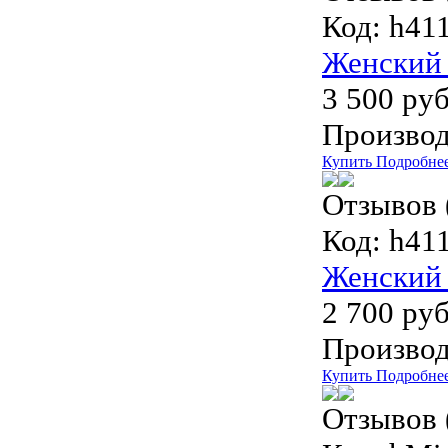
Код:
h411
Женский 
3 500 руб
Производ
Купить
Подробне
Отзывов 
Код:
h411
Женский 
2 700 руб
Производ
Купить
Подробне
Отзывов 