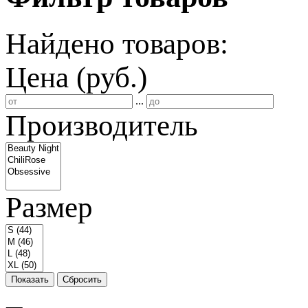
Найдено товаров:
Цена (руб.)
...
Производитель
Размер
Показать
Сбросить