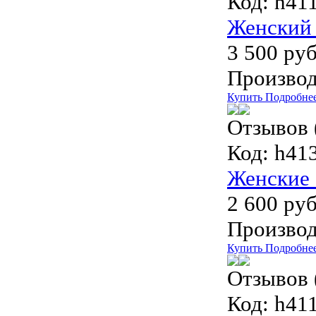
Код:
h411
Женский 
3 500 руб
Производ
Купить
Подробне
Отзывов 
Код:
h41
Женские 
2 600 руб
Производ
Купить
Подробне
Отзывов 
Код:
h411