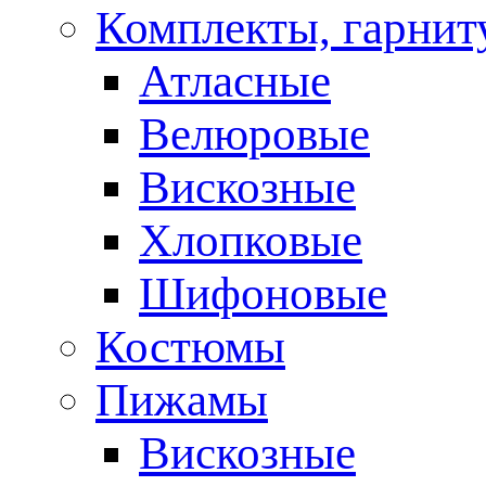
Комплекты, гарни
Атласные
Велюровые
Вискозные
Хлопковые
Шифоновые
Костюмы
Пижамы
Вискозные