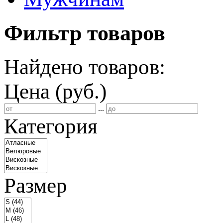
Фильтр товаров
Найдено товаров:
Цена (руб.)
...
Категория
Размер