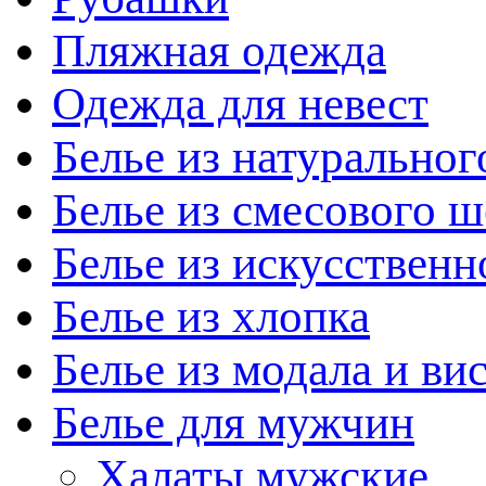
Пляжная одежда
Одежда для невест
Белье из натуральног
Белье из смесового ш
Белье из искусственн
Белье из хлопка
Белье из модала и ви
Белье для мужчин
Халаты мужские