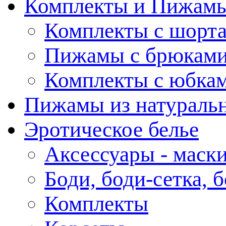
Комплекты и Пижам
Комплекты с шорт
Пижамы с брюкам
Комплекты с юбка
Пижамы из натураль
Эротическое белье
Аксессуары - маски
Боди, боди-сетка, 
Комплекты