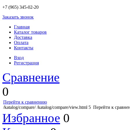
+7 (965) 345-02-20
Заказать звонок
Главная
Каталог товаров
Доставка
Оплата
Контакты
Вход
Регистрация
Сравнение
0
Перейти к сравнению
/katalog/compare/
/katalog/compare/view.html
5
Перейти к сравне
Избранное
0