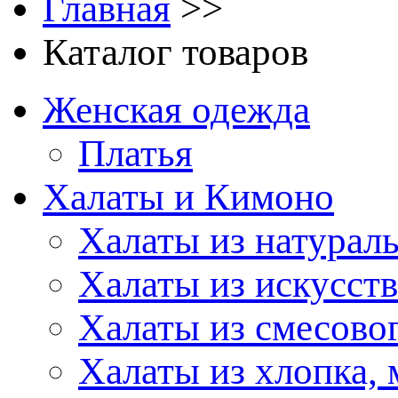
Главная
>>
Каталог товаров
Женская одежда
Платья
Халаты и Кимоно
Халаты из натурал
Халаты из искусст
Халаты из смесово
Халаты из хлопка, 