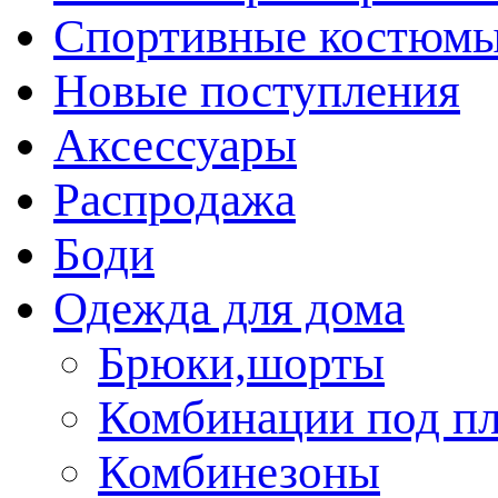
Спортивные костюм
Новые поступления
Аксессуары
Распродажа
Боди
Одежда для дома
Брюки,шорты
Комбинации под пл
Комбинезоны