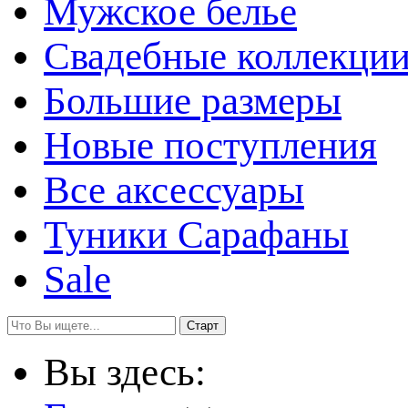
Мужское белье
Свадебные коллекци
Большие размеры
Новые поступления
Все аксессуары
Туники Сарафаны
Sale
Вы здесь: