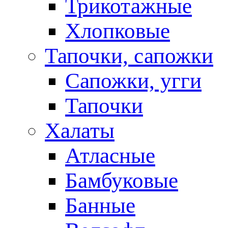
Трикотажные
Хлопковые
Тапочки, сапожки
Сапожки, угги
Тапочки
Халаты
Атласные
Бамбуковые
Банные