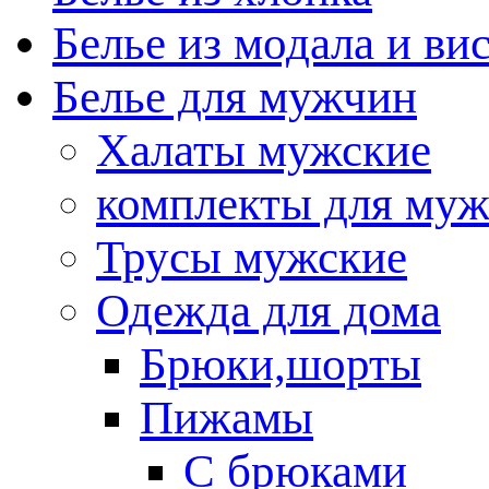
Белье из модала и ви
Белье для мужчин
Халаты мужские
комплекты для му
Трусы мужские
Одежда для дома
Брюки,шорты
Пижамы
С брюками