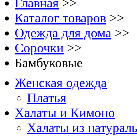
Главная
>>
Каталог товаров
>>
Одежда для дома
>>
Сорочки
>>
Бамбуковые
Женская одежда
Платья
Халаты и Кимоно
Халаты из натурал