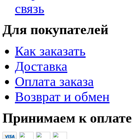
связь
Для покупателей
Как заказать
Доставка
Оплата заказа
Возврат и обмен
Принимаем к оплате