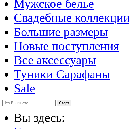
Мужское белье
Свадебные коллекци
Большие размеры
Новые поступления
Все аксессуары
Туники Сарафаны
Sale
Вы здесь: