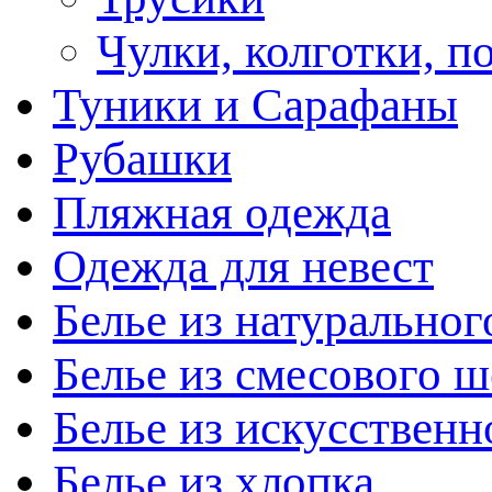
Чулки, колготки, п
Туники и Сарафаны
Рубашки
Пляжная одежда
Одежда для невест
Белье из натуральног
Белье из смесового ш
Белье из искусственн
Белье из хлопка