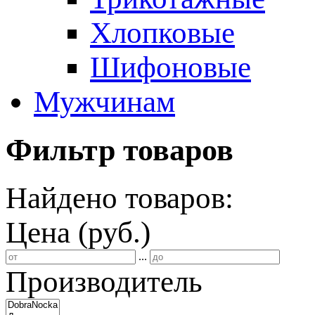
Хлопковые
Шифоновые
Мужчинам
Фильтр товаров
Найдено товаров:
Цена (руб.)
...
Производитель