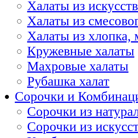
Халаты из искусст
Халаты из смесово
Халаты из хлопка, 
Кружевные халаты
Махровые халаты
Рубашка халат
Сорочки и Комбинац
Сорочки из натура
Сорочки из искусс