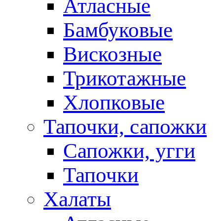
Атласные
Бамбуковые
Вискозные
Трикотажные
Хлопковые
Тапочки, сапожки
Сапожки, угги
Тапочки
Халаты