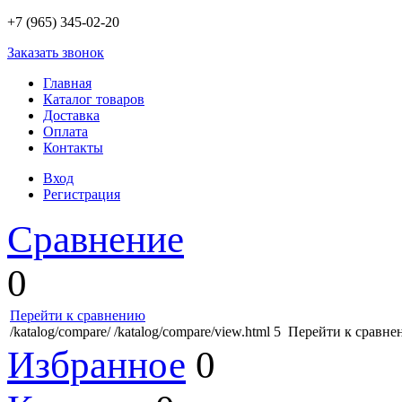
+7 (965) 345-02-20
Заказать звонок
Главная
Каталог товаров
Доставка
Оплата
Контакты
Вход
Регистрация
Сравнение
0
Перейти к сравнению
/katalog/compare/
/katalog/compare/view.html
5
Перейти к сравне
Избранное
0