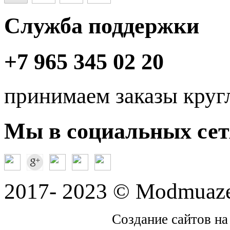
Служба поддержки
+7 965 345 02 20
принимаем заказы круг
Мы в социальных сет
2017- 2023 © Modmuaze
Создание сайтов на