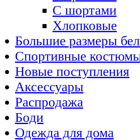
С шортами
Хлопковые
Большие размеры бел
Спортивные костюм
Новые поступления
Аксессуары
Распродажа
Боди
Одежда для дома