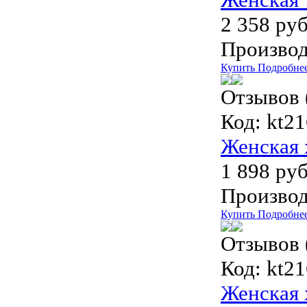
2 358 руб
Производ
Купить
Подробне
Отзывов 
Код:
kt21
Женская 
1 898 руб
Производ
Купить
Подробне
Отзывов 
Код:
kt21
Женская 