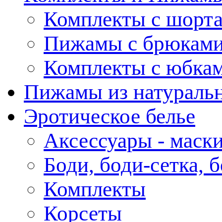
Комплекты с шорт
Пижамы с брюкам
Комплекты с юбка
Пижамы из натураль
Эротическое белье
Аксессуары - маски
Боди, боди-сетка, 
Комплекты
Корсеты