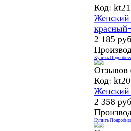
Код:
kt21
Женский 
красный+
2 185 руб
Производ
Купить
Подробне
Отзывов 
Код:
kt20
Женский 
2 358 руб
Производ
Купить
Подробне