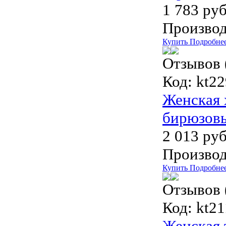
1 783 руб
Производ
Купить
Подробне
Отзывов 
Код:
kt22
Женская 
бирюзов
2 013 руб
Производ
Купить
Подробне
Отзывов 
Код:
kt21
Женская 