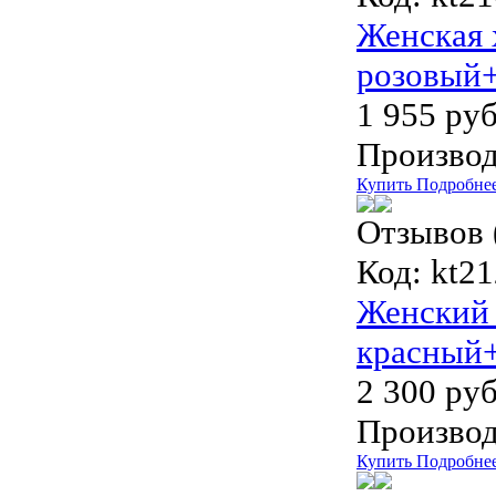
Женская 
розовый+
1 955 руб
Производ
Купить
Подробне
Отзывов 
Код:
kt21
Женский 
красный+
2 300 руб
Производ
Купить
Подробне