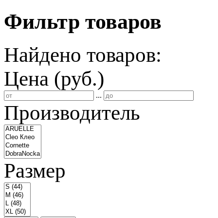
Фильтр товаров
Найдено товаров:
Цена (руб.)
...
Производитель
Размер