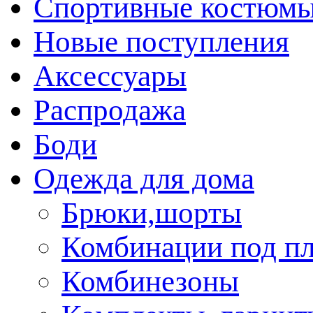
Спортивные костюм
Новые поступления
Аксессуары
Распродажа
Боди
Одежда для дома
Брюки,шорты
Комбинации под пл
Комбинезоны