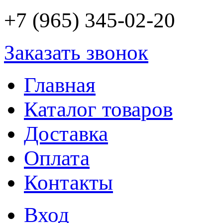
+7 (965) 345-02-20
Заказать звонок
Главная
Каталог товаров
Доставка
Оплата
Контакты
Вход