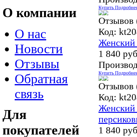
Купить
Подробне
О компании
Отзывов 
Код:
kt20
О нас
Женский 
Новости
1 840 руб
Отзывы
Производ
Купить
Подробне
Обратная
Отзывов 
связь
Код:
kt20
Женский 
Для
персиков
покупателей
1 840 руб