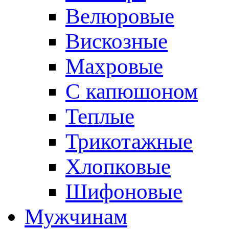
Велюровые
Вискозные
Махровые
С капюшоном
Теплые
Трикотажные
Хлопковые
Шифоновые
Мужчинам