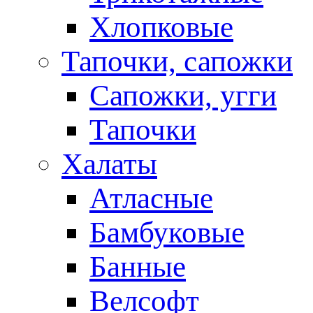
Хлопковые
Тапочки, сапожки
Сапожки, угги
Тапочки
Халаты
Атласные
Бамбуковые
Банные
Велсофт