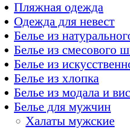
Пляжная одежда
Одежда для невест
Белье из натуральног
Белье из смесового ш
Белье из искусственн
Белье из хлопка
Белье из модала и ви
Белье для мужчин
Халаты мужские