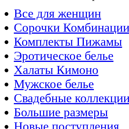
Все для женщин
Сорочки Комбинаци
Комплекты Пижамы
Эротическое белье
Халаты Кимоно
Мужское белье
Свадебные коллекци
Большие размеры
Новые поступления