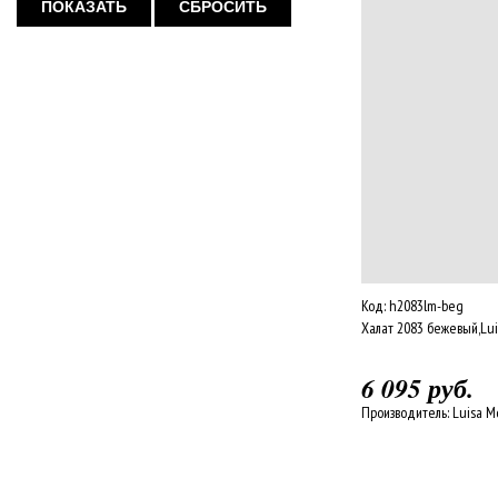
ПОКАЗАТЬ
СБРОСИТЬ
Код:
h2083lm-beg
Халат 2083 бежевый,Lui
6 095 руб.
Производитель:
Luisa M