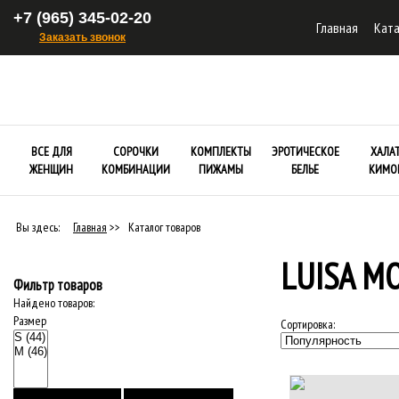
+7 (965) 345-02-20
Главная
Ката
Заказать звонок
ВСЕ ДЛЯ
СОРОЧКИ
КОМПЛЕКТЫ
ЭРОТИЧЕСКОЕ
ХАЛА
ЖЕНЩИН
КОМБИНАЦИИ
ПИЖАМЫ
БЕЛЬЕ
КИМО
Вы здесь:
Главная
>>
Каталог товаров
LUISA M
Фильтр товаров
Найдено товаров:
Размер
Сортировка: